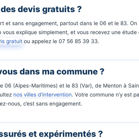
des devis gratuits ?
fert et sans engagement, partout dans le 06 et le 83. On
on vous explique simplement, et vous recevez une étude 
is gratuit
ou appelez le 07 56 85 39 33.
-vous dans ma commune ?
e 06 (Alpes-Maritimes) et le 83 (Var), de Menton à Sain
sultez
nos villes d’intervention
. Votre commune n’y est pa
ez-nous, c’est sans engagement.
ssurés et expérimentés ?