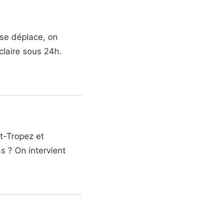
 se déplace, on
claire sous 24h.
t-Tropez et
s ? On intervient