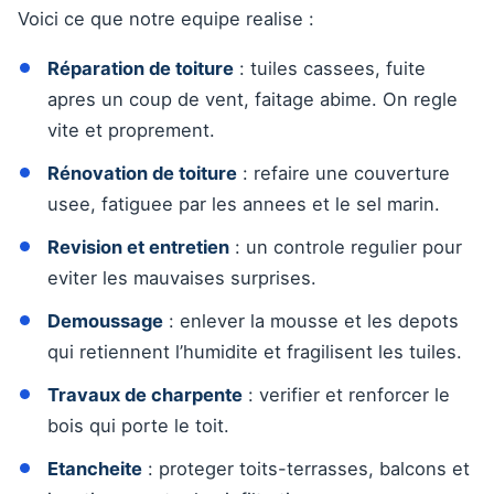
Voici ce que notre equipe realise :
Réparation de toiture
: tuiles cassees, fuite
apres un coup de vent, faitage abime. On regle
vite et proprement.
Rénovation de toiture
: refaire une couverture
usee, fatiguee par les annees et le sel marin.
Revision et entretien
: un controle regulier pour
eviter les mauvaises surprises.
Demoussage
: enlever la mousse et les depots
qui retiennent l’humidite et fragilisent les tuiles.
Travaux de charpente
: verifier et renforcer le
bois qui porte le toit.
Etancheite
: proteger toits-terrasses, balcons et