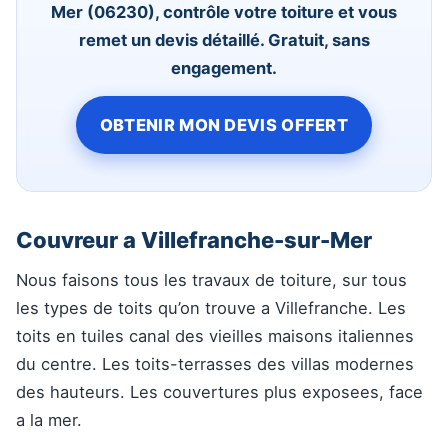
Mer (06230), contrôle votre toiture et vous
remet un devis détaillé. Gratuit, sans
engagement.
OBTENIR MON DEVIS OFFERT
Couvreur a Villefranche-sur-Mer
Nous faisons tous les travaux de toiture, sur tous
les types de toits qu’on trouve a Villefranche. Les
toits en tuiles canal des vieilles maisons italiennes
du centre. Les toits-terrasses des villas modernes
des hauteurs. Les couvertures plus exposees, face
a la mer.