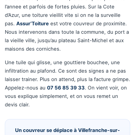
l’annee et parfois de fortes pluies. Sur la Cote
d’Azur, une toiture vieillit vite si on ne la surveille
pas.
Assur’Toiture
est votre couvreur de proximite.
Nous intervenons dans toute la commune, du port a
la vieille ville, jusqu’au plateau Saint-Michel et aux
maisons des corniches.
Une tuile qui glisse, une gouttiere bouchee, une
infiltration au plafond. Ce sont des signes a ne pas
laisser trainer. Plus on attend, plus la facture grimpe.
Appelez-nous au
07 56 85 39 33
. On vient voir, on
vous explique simplement, et on vous remet un
devis clair.
Un couvreur se déplace à Villefranche-sur-