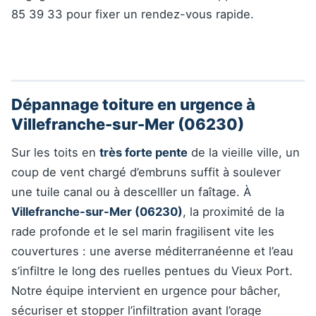
85 39 33 pour fixer un rendez-vous rapide.
Dépannage toiture en urgence à
Villefranche-sur-Mer (06230)
Sur les toits en
très forte pente
de la vieille ville, un
coup de vent chargé d’embruns suffit à soulever
une tuile canal ou à descelller un faîtage. À
Villefranche-sur-Mer (06230)
, la proximité de la
rade profonde et le sel marin fragilisent vite les
couvertures : une averse méditerranéenne et l’eau
s’infiltre le long des ruelles pentues du Vieux Port.
Notre équipe intervient en urgence pour bâcher,
sécuriser et stopper l’infiltration avant l’orage