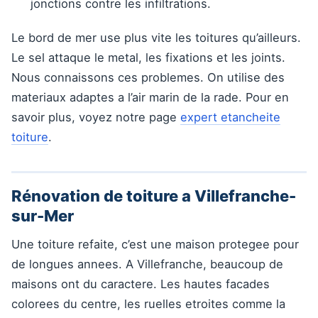
jonctions contre les infiltrations.
Le bord de mer use plus vite les toitures qu’ailleurs.
Le sel attaque le metal, les fixations et les joints.
Nous connaissons ces problemes. On utilise des
materiaux adaptes a l’air marin de la rade. Pour en
savoir plus, voyez notre page
expert etancheite
toiture
.
Rénovation de toiture a Villefranche-
sur-Mer
Une toiture refaite, c’est une maison protegee pour
de longues annees. A Villefranche, beaucoup de
maisons ont du caractere. Les hautes facades
colorees du centre, les ruelles etroites comme la