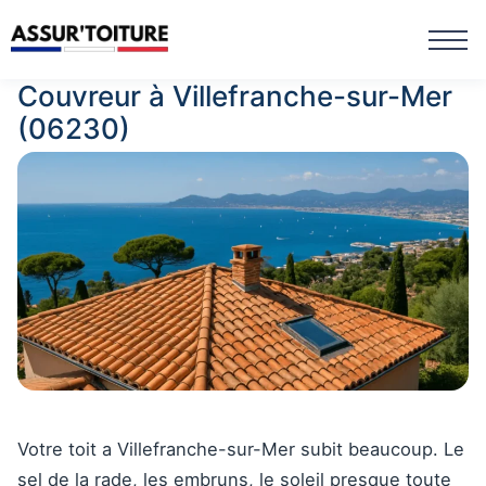
Couvreur à Villefranche-sur-Mer
(06230)
Votre toit a Villefranche-sur-Mer subit beaucoup. Le
sel de la rade, les embruns, le soleil presque toute