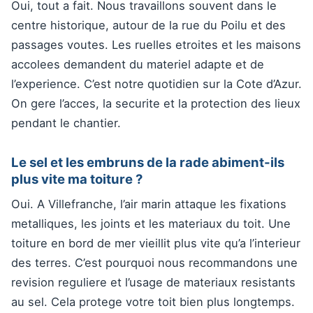
Oui, tout a fait. Nous travaillons souvent dans le
centre historique, autour de la rue du Poilu et des
passages voutes. Les ruelles etroites et les maisons
accolees demandent du materiel adapte et de
l’experience. C’est notre quotidien sur la Cote d’Azur.
On gere l’acces, la securite et la protection des lieux
pendant le chantier.
Le sel et les embruns de la rade abiment-ils
plus vite ma toiture ?
Oui. A Villefranche, l’air marin attaque les fixations
metalliques, les joints et les materiaux du toit. Une
toiture en bord de mer vieillit plus vite qu’a l’interieur
des terres. C’est pourquoi nous recommandons une
revision reguliere et l’usage de materiaux resistants
au sel. Cela protege votre toit bien plus longtemps.