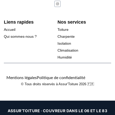
Liens rapides
Nos services
Accueil
Toiture
Qui sommes-nous ?
Charpente
Isolation
Climatisation
Humidité
Mentions légales
Politique de confidentialité
© Tous droits réservés à Assur’Toiture 2026 🇫🇷
ASSUR’TOITURE · COUVREUR DANS LE 06 ET LE 83