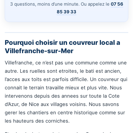
3 questions, moins d’une minute. Ou appelez le
07 56
85 39 33
Pourquoi choisir un couvreur local a
Villefranche-sur-Mer
Villefranche, ce n’est pas une commune comme une
autre. Les ruelles sont etroites, le bati est ancien,
l’acces aux toits est parfois difficile. Un couvreur qui
connait le terrain travaille mieux et plus vite. Nous
intervenons depuis des annees sur toute la Cote
d’Azur, de Nice aux villages voisins. Nous savons
gerer les chantiers en centre historique comme sur
les hauteurs des corniches.