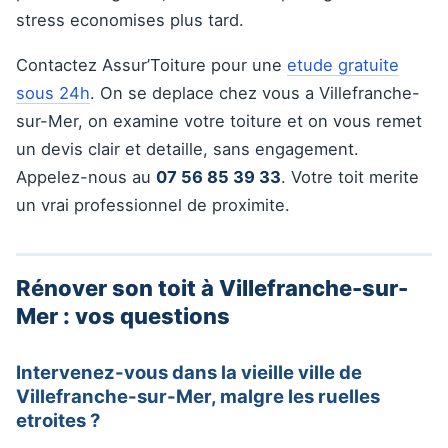
stress economises plus tard.
Contactez Assur’Toiture pour une
etude gratuite
sous 24h
. On se deplace chez vous a Villefranche-
sur-Mer, on examine votre toiture et on vous remet
un devis clair et detaille, sans engagement.
Appelez-nous au
07 56 85 39 33
. Votre toit merite
un vrai professionnel de proximite.
Rénover son toit à Villefranche-sur-
Mer : vos questions
Intervenez-vous dans la vieille ville de
Villefranche-sur-Mer, malgre les ruelles
etroites ?