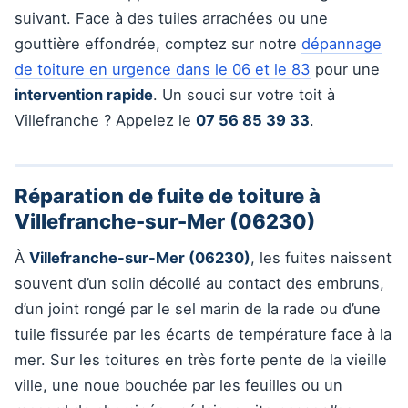
suivant. Face à des tuiles arrachées ou une
gouttière effondrée, comptez sur notre
dépannage
de toiture en urgence dans le 06 et le 83
pour une
intervention rapide
. Un souci sur votre toit à
Villefranche ? Appelez le
07 56 85 39 33
.
Réparation de fuite de toiture à
Villefranche-sur-Mer (06230)
À
Villefranche-sur-Mer (06230)
, les fuites naissent
souvent d’un solin décollé au contact des embruns,
d’un joint rongé par le sel marin de la rade ou d’une
tuile fissurée par les écarts de température face à la
mer. Sur les toitures en très forte pente de la vieille
ville, une noue bouchée par les feuilles ou un