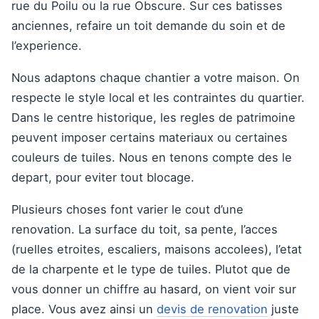
rue du Poilu ou la rue Obscure. Sur ces batisses
anciennes, refaire un toit demande du soin et de
l’experience.
Nous adaptons chaque chantier a votre maison. On
respecte le style local et les contraintes du quartier.
Dans le centre historique, les regles de patrimoine
peuvent imposer certains materiaux ou certaines
couleurs de tuiles. Nous en tenons compte des le
depart, pour eviter tout blocage.
Plusieurs choses font varier le cout d’une
renovation. La surface du toit, sa pente, l’acces
(ruelles etroites, escaliers, maisons accolees), l’etat
de la charpente et le type de tuiles. Plutot que de
vous donner un chiffre au hasard, on vient voir sur
place. Vous avez ainsi un
devis de renovation
juste