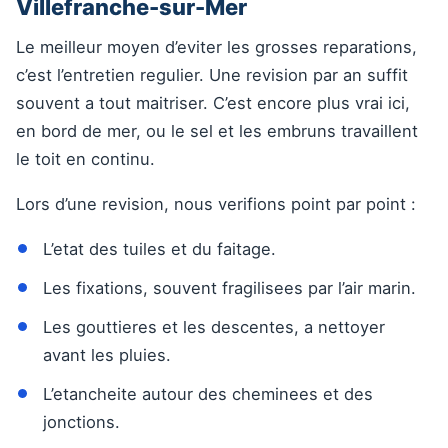
Villefranche-sur-Mer
Le meilleur moyen d’eviter les grosses reparations,
c’est l’entretien regulier. Une revision par an suffit
souvent a tout maitriser. C’est encore plus vrai ici,
en bord de mer, ou le sel et les embruns travaillent
le toit en continu.
Lors d’une revision, nous verifions point par point :
L’etat des tuiles et du faitage.
Les fixations, souvent fragilisees par l’air marin.
Les gouttieres et les descentes, a nettoyer
avant les pluies.
L’etancheite autour des cheminees et des
jonctions.