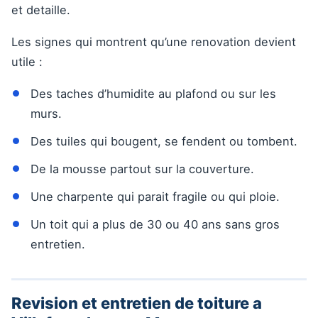
et detaille.
Les signes qui montrent qu’une renovation devient
utile :
Des taches d’humidite au plafond ou sur les
murs.
Des tuiles qui bougent, se fendent ou tombent.
De la mousse partout sur la couverture.
Une charpente qui parait fragile ou qui ploie.
Un toit qui a plus de 30 ou 40 ans sans gros
entretien.
Revision et entretien de toiture a