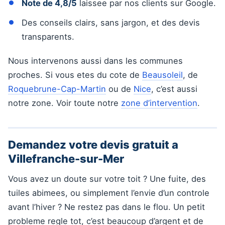
Note de 4,8/5
laissee par nos clients sur Google.
Des conseils clairs, sans jargon, et des devis
transparents.
Nous intervenons aussi dans les communes
proches. Si vous etes du cote de
Beausoleil
, de
Roquebrune-Cap-Martin
ou de
Nice
, c’est aussi
notre zone. Voir toute notre
zone d’intervention
.
Demandez votre devis gratuit a
Villefranche-sur-Mer
Vous avez un doute sur votre toit ? Une fuite, des
tuiles abimees, ou simplement l’envie d’un controle
avant l’hiver ? Ne restez pas dans le flou. Un petit
probleme regle tot, c’est beaucoup d’argent et de