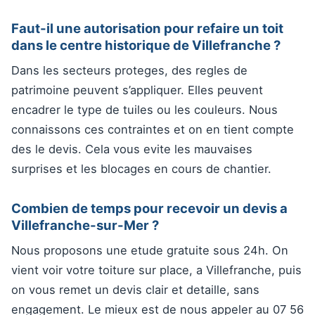
Faut-il une autorisation pour refaire un toit
dans le centre historique de Villefranche ?
Dans les secteurs proteges, des regles de
patrimoine peuvent s’appliquer. Elles peuvent
encadrer le type de tuiles ou les couleurs. Nous
connaissons ces contraintes et on en tient compte
des le devis. Cela vous evite les mauvaises
surprises et les blocages en cours de chantier.
Combien de temps pour recevoir un devis a
Villefranche-sur-Mer ?
Nous proposons une etude gratuite sous 24h. On
vient voir votre toiture sur place, a Villefranche, puis
on vous remet un devis clair et detaille, sans
engagement. Le mieux est de nous appeler au 07 56