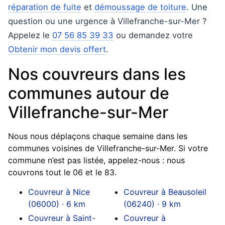
réparation de fuite
et
démoussage de toiture
. Une
question ou une urgence à Villefranche-sur-Mer ?
Appelez le
07 56 85 39 33
ou demandez votre
Obtenir mon devis offert
.
Nos couvreurs dans les
communes autour de
Villefranche-sur-Mer
Nous nous déplaçons chaque semaine dans les
communes voisines de Villefranche-sur-Mer. Si votre
commune n’est pas listée, appelez-nous : nous
couvrons tout le 06 et le 83.
Couvreur à Nice
Couvreur à Beausoleil
(06000) · 6 km
(06240) · 9 km
Couvreur à Saint-
Couvreur à