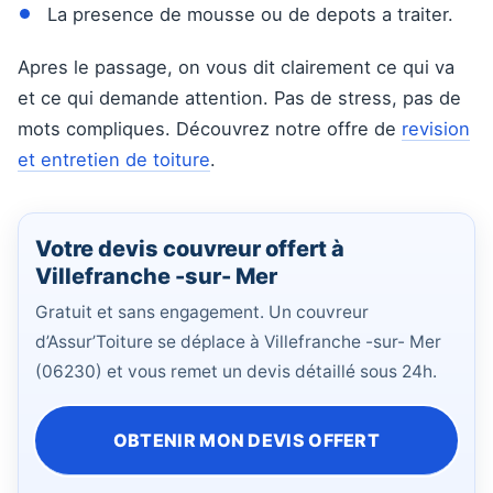
La presence de mousse ou de depots a traiter.
Apres le passage, on vous dit clairement ce qui va
et ce qui demande attention. Pas de stress, pas de
mots compliques. Découvrez notre offre de
revision
et entretien de toiture
.
Votre devis couvreur offert à
Villefranche -sur- Mer
Gratuit et sans engagement. Un couvreur
d’Assur’Toiture se déplace à Villefranche -sur- Mer
(06230) et vous remet un devis détaillé sous 24h.
OBTENIR MON DEVIS OFFERT