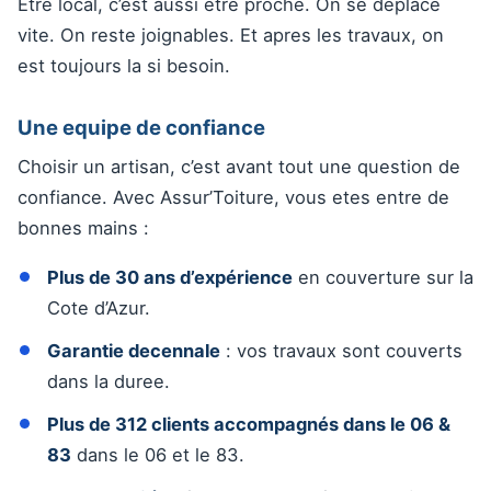
Etre local, c’est aussi etre proche. On se deplace
vite. On reste joignables. Et apres les travaux, on
est toujours la si besoin.
Une equipe de confiance
Choisir un artisan, c’est avant tout une question de
confiance. Avec Assur’Toiture, vous etes entre de
bonnes mains :
Plus de 30 ans d’expérience
en couverture sur la
Cote d’Azur.
Garantie decennale
: vos travaux sont couverts
dans la duree.
Plus de 312 clients accompagnés dans le 06 &
83
dans le 06 et le 83.