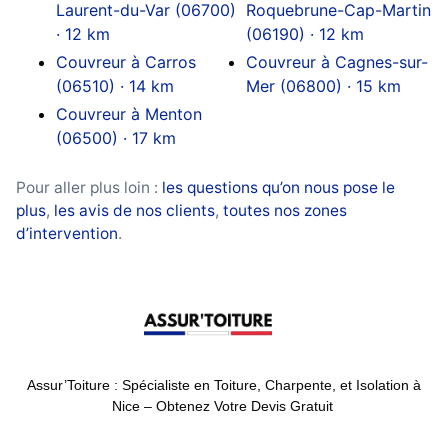
Laurent-du-Var (06700)
Roquebrune-Cap-Martin
· 12 km
(06190) · 12 km
Couvreur à Carros
Couvreur à Cagnes-sur-
(06510) · 14 km
Mer (06800) · 15 km
Couvreur à Menton
(06500) · 17 km
Pour aller plus loin :
les questions qu’on nous pose le
plus
,
les avis de nos clients
,
toutes nos zones
d’intervention
.
Assur’Toiture : Spécialiste en Toiture, Charpente, et Isolation à
Nice – Obtenez Votre Devis Gratuit