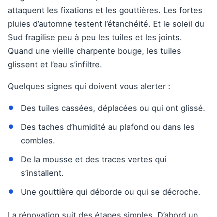
attaquent les fixations et les gouttières. Les fortes
pluies d’automne testent l’étanchéité. Et le soleil du
Sud fragilise peu à peu les tuiles et les joints.
Quand une vieille charpente bouge, les tuiles
glissent et l’eau s’infiltre.
Quelques signes qui doivent vous alerter :
Des tuiles cassées, déplacées ou qui ont glissé.
Des taches d’humidité au plafond ou dans les
combles.
De la mousse et des traces vertes qui
s’installent.
Une gouttière qui déborde ou qui se décroche.
La rénovation suit des étapes simples. D’abord un