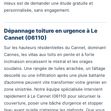
mieux est de demander une étude gratuite et
personnalisée, sans engagement.
Dépannage toiture en urgence à Le
Cannet (06110)
Sur les hauteurs résidentielles du Cannet, dominant
Cannes, les villas aux toits en pente et à forte
inclinaison encaissent le mistral et les orages
soudains. Une rangée de tuiles arrachée, un faîtage
descellé ou une infiltration après une pluie battante
d’automne peuvent vite transformer votre grenier en
zone sinistrée. Notre équipe spécialisée intervient
rapidement à Le Cannet (06110) pour sécuriser la
couverture, poser une bâche d’urgence et stopper
l’eau avant qu’elle n’atteigne les plafonds. Que vous