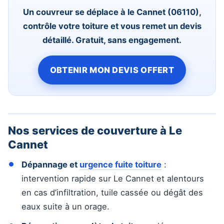
Un couvreur se déplace à le Cannet (06110),
contrôle votre toiture et vous remet un devis
détaillé. Gratuit, sans engagement.
OBTENIR MON DEVIS OFFERT
Nos services de couverture à Le
Cannet
Dépannage et
urgence fuite toiture
:
intervention rapide sur Le Cannet et alentours
en cas d’infiltration, tuile cassée ou dégât des
eaux suite à un orage.