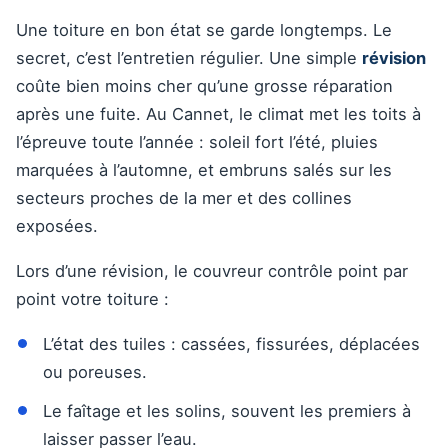
Une toiture en bon état se garde longtemps. Le
secret, c’est l’entretien régulier. Une simple
révision
coûte bien moins cher qu’une grosse réparation
après une fuite. Au Cannet, le climat met les toits à
l’épreuve toute l’année : soleil fort l’été, pluies
marquées à l’automne, et embruns salés sur les
secteurs proches de la mer et des collines
exposées.
Lors d’une révision, le couvreur contrôle point par
point votre toiture :
L’état des tuiles : cassées, fissurées, déplacées
ou poreuses.
Le faîtage et les solins, souvent les premiers à
laisser passer l’eau.