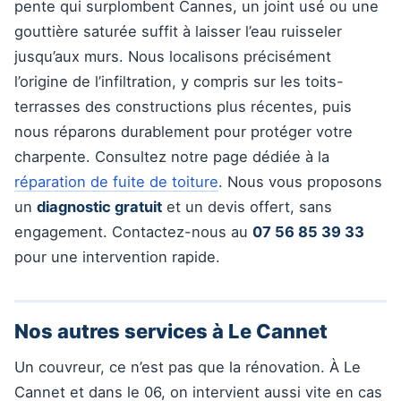
pente qui surplombent Cannes, un joint usé ou une
gouttière saturée suffit à laisser l’eau ruisseler
jusqu’aux murs. Nous localisons précisément
l’origine de l’infiltration, y compris sur les toits-
terrasses des constructions plus récentes, puis
nous réparons durablement pour protéger votre
charpente. Consultez notre page dédiée à la
réparation de fuite de toiture
. Nous vous proposons
un
diagnostic gratuit
et un devis offert, sans
engagement. Contactez-nous au
07 56 85 39 33
pour une intervention rapide.
Nos autres services à Le Cannet
Un couvreur, ce n’est pas que la rénovation. À Le
Cannet et dans le 06, on intervient aussi vite en cas