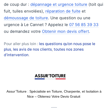
de coup dur :
dépannage et urgence toiture
(toit qui
fuit, tuiles envolées),
réparation de fuite
et
démoussage de toiture
. Une question ou une
urgence à Le Cannet ? Appelez le
07 56 85 39 33
ou demandez votre
Obtenir mon devis offert
.
Pour aller plus loin :
les questions qu’on nous pose le
plus
,
les avis de nos clients
,
toutes nos zones
d’intervention
.
Assur’Toiture : Spécialiste en Toiture, Charpente, et Isolation à
Nice – Obtenez Votre Devis Gratuit