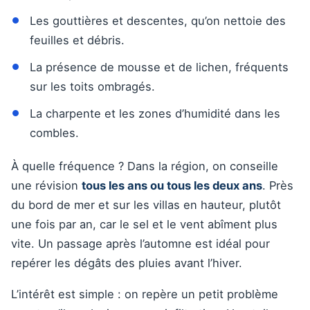
Les gouttières et descentes, qu’on nettoie des
feuilles et débris.
La présence de mousse et de lichen, fréquents
sur les toits ombragés.
La charpente et les zones d’humidité dans les
combles.
À quelle fréquence ? Dans la région, on conseille
une révision
tous les ans ou tous les deux ans
. Près
du bord de mer et sur les villas en hauteur, plutôt
une fois par an, car le sel et le vent abîment plus
vite. Un passage après l’automne est idéal pour
repérer les dégâts des pluies avant l’hiver.
L’intérêt est simple : on repère un petit problème