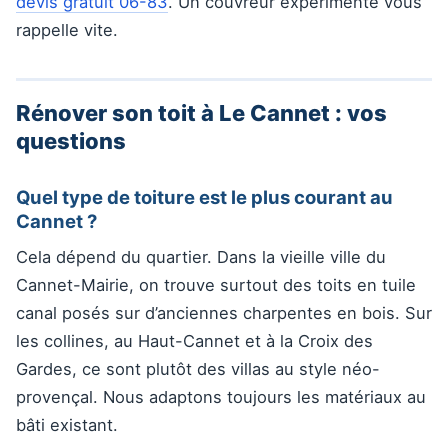
devis gratuit 06-83
. Un couvreur expérimenté vous
rappelle vite.
Rénover son toit à Le Cannet : vos
questions
Quel type de toiture est le plus courant au
Cannet ?
Cela dépend du quartier. Dans la vieille ville du
Cannet-Mairie, on trouve surtout des toits en tuile
canal posés sur d’anciennes charpentes en bois. Sur
les collines, au Haut-Cannet et à la Croix des
Gardes, ce sont plutôt des villas au style néo-
provençal. Nous adaptons toujours les matériaux au
bâti existant.