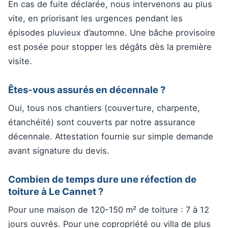
En cas de fuite déclarée, nous intervenons au plus
vite, en priorisant les urgences pendant les
épisodes pluvieux d’automne. Une bâche provisoire
est posée pour stopper les dégâts dès la première
visite.
Êtes-vous assurés en décennale ?
Oui, tous nos chantiers (couverture, charpente,
étanchéité) sont couverts par notre assurance
décennale. Attestation fournie sur simple demande
avant signature du devis.
Combien de temps dure une réfection de
toiture à Le Cannet ?
Pour une maison de 120-150 m² de toiture : 7 à 12
jours ouvrés. Pour une copropriété ou villa de plus