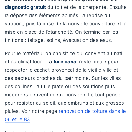
diagnostic gratuit
du toit et de la charpente. Ensuite
la dépose des éléments abîmés, la reprise du
support, puis la pose de la nouvelle couverture et la
mise en place de l’étanchéité. On termine par les
finitions : faîtage, solins, évacuation des eaux.
Pour le matériau, on choisit ce qui convient au bâti
et au climat local. La
tuile canal
reste idéale pour
respecter le cachet provençal de la vieille ville et
des secteurs proches du patrimoine. Sur les villas
des collines, la tuile plate ou des solutions plus
modernes peuvent mieux convenir. Le tout pensé
pour résister au soleil, aux embruns et aux grosses
pluies. Voir notre page
rénovation de toiture dans le
06 et le 83
.