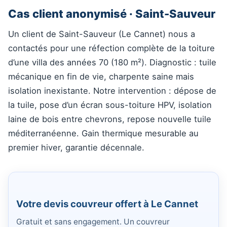
Cas client anonymisé · Saint-Sauveur
Un client de Saint-Sauveur (Le Cannet) nous a
contactés pour une réfection complète de la toiture
d’une villa des années 70 (180 m²). Diagnostic : tuile
mécanique en fin de vie, charpente saine mais
isolation inexistante. Notre intervention : dépose de
la tuile, pose d’un écran sous-toiture HPV, isolation
laine de bois entre chevrons, repose nouvelle tuile
méditerranéenne. Gain thermique mesurable au
premier hiver, garantie décennale.
Votre devis couvreur offert à Le Cannet
Gratuit et sans engagement. Un couvreur