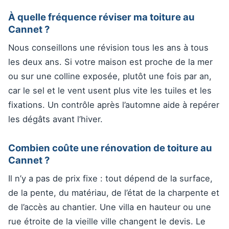
À quelle fréquence réviser ma toiture au
Cannet ?
Nous conseillons une révision tous les ans à tous
les deux ans. Si votre maison est proche de la mer
ou sur une colline exposée, plutôt une fois par an,
car le sel et le vent usent plus vite les tuiles et les
fixations. Un contrôle après l’automne aide à repérer
les dégâts avant l’hiver.
Combien coûte une rénovation de toiture au
Cannet ?
Il n’y a pas de prix fixe : tout dépend de la surface,
de la pente, du matériau, de l’état de la charpente et
de l’accès au chantier. Une villa en hauteur ou une
rue étroite de la vieille ville changent le devis. Le