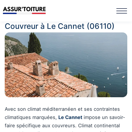
Couvreur à Le Cannet (06110)
Avec son climat méditerranéen et ses contraintes
climatiques marquées,
Le Cannet
impose un savoir-
faire spécifique aux couvreurs. Climat continental