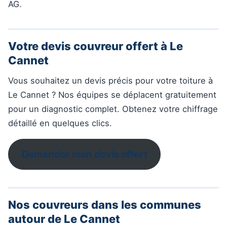
AG.
Votre devis couvreur offert à Le
Cannet
Vous souhaitez un devis précis pour votre toiture à
Le Cannet ? Nos équipes se déplacent gratuitement
pour un diagnostic complet. Obtenez votre chiffrage
détaillé en quelques clics.
Demander mon devis offert
Nos couvreurs dans les communes
autour de Le Cannet