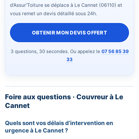
d’Assur’Toiture se déplace à Le Cannet (06110) et
vous remet un devis détaillé sous 24h.
OBTENIR MON DEVIS OFFERT
3 questions, 30 secondes. Ou appelez le
07 56 85 39
33
Foire aux questions · Couvreur à Le
Cannet
Quels sont vos délais d’intervention en
urgence à Le Cannet ?