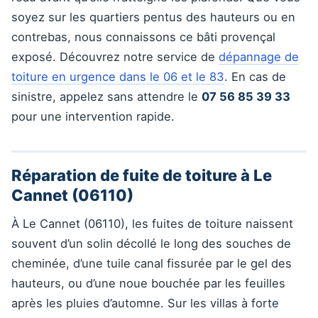
soyez sur les quartiers pentus des hauteurs ou en
contrebas, nous connaissons ce bâti provençal
exposé. Découvrez notre service de
dépannage de
toiture en urgence dans le 06 et le 83
. En cas de
sinistre, appelez sans attendre le
07 56 85 39 33
pour une intervention rapide.
Réparation de fuite de toiture à Le
Cannet (06110)
À Le Cannet (06110), les fuites de toiture naissent
souvent d’un solin décollé le long des souches de
cheminée, d’une tuile canal fissurée par le gel des
hauteurs, ou d’une noue bouchée par les feuilles
après les pluies d’automne. Sur les villas à forte