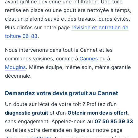
avant qu’il ne devienne une infiltration. Une tuile
remise en place ou une gouttière nettoyée à temps,
c’est un plafond sauvé et des travaux lourds évités.
Plus d’infos sur notre page
révision et entretien de
toiture 06-83
.
Nous intervenons dans tout le Cannet et les
communes voisines, comme à
Cannes
ou à
Mougins
. Même équipe, même soin, même garantie
décennale.
Demandez votre devis gratuit au Cannet
Un doute sur l’état de votre toit ? Profitez d’un
diagnostic gratuit
et d’un
Obtenir mon devis offert
,
sans engagement. Appelez-nous au
07 56 85 39 33
ou faites votre demande en ligne sur notre page