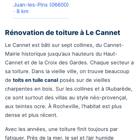
Juan-les-Pins (06600)
· 8 km
Rénovation de toiture à Le Cannet
Le Cannet est bâti sur sept collines, du Cannet-
Mairie historique jusqu’aux hauteurs du Haut-
Cannet et de la Croix des Gardes. Chaque secteur a
sa toiture. Dans la vieille ville, on trouve beaucoup
de
toits en tuile canal
posés sur de vieilles
charpentes en bois. Sur les collines et à l’Aubarède,
ce sont surtout des villas au style néo-provençal,
aux teintes ocre. À Rocheville, l’habitat est plus
dense et plus récent.
Avec les années, une toiture finit toujours par
fatiguer. Près de la mer, le sel et l’air humide