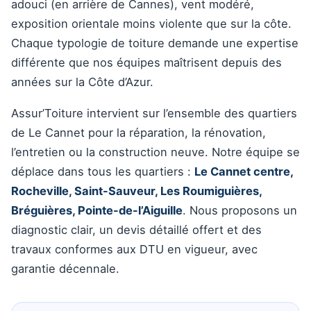
adouci (en arrière de Cannes), vent modéré,
exposition orientale moins violente que sur la côte.
Chaque typologie de toiture demande une expertise
différente que nos équipes maîtrisent depuis des
années sur la Côte d’Azur.
Assur’Toiture intervient sur l’ensemble des quartiers
de Le Cannet pour la réparation, la rénovation,
l’entretien ou la construction neuve. Notre équipe se
déplace dans tous les quartiers :
Le Cannet centre,
Rocheville, Saint-Sauveur, Les Roumiguières,
Bréguières, Pointe-de-l’Aiguille
. Nous proposons un
diagnostic clair, un devis détaillé offert et des
travaux conformes aux DTU en vigueur, avec
garantie décennale.