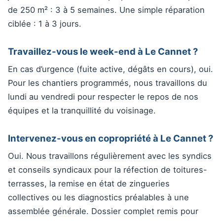
de 250 m² : 3 à 5 semaines. Une simple réparation
ciblée : 1 à 3 jours.
Travaillez-vous le week-end à Le Cannet ?
En cas d’urgence (fuite active, dégâts en cours), oui.
Pour les chantiers programmés, nous travaillons du
lundi au vendredi pour respecter le repos de nos
équipes et la tranquillité du voisinage.
Intervenez-vous en copropriété à Le Cannet ?
Oui. Nous travaillons régulièrement avec les syndics
et conseils syndicaux pour la réfection de toitures-
terrasses, la remise en état de zingueries
collectives ou les diagnostics préalables à une
assemblée générale. Dossier complet remis pour