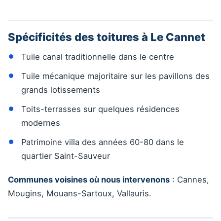
Spécificités des toitures à Le Cannet
Tuile canal traditionnelle dans le centre
Tuile mécanique majoritaire sur les pavillons des
grands lotissements
Toits-terrasses sur quelques résidences
modernes
Patrimoine villa des années 60-80 dans le
quartier Saint-Sauveur
Communes voisines où nous intervenons
: Cannes,
Mougins, Mouans-Sartoux, Vallauris.