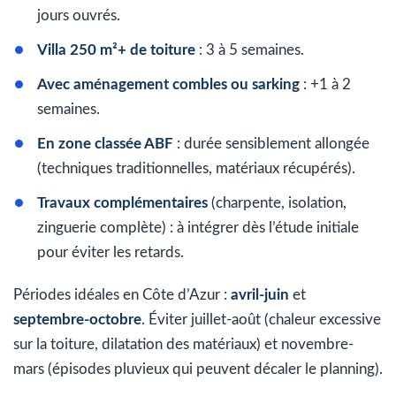
jours ouvrés.
Villa 250 m²+ de toiture
: 3 à 5 semaines.
Avec aménagement combles ou sarking
: +1 à 2
semaines.
En zone classée ABF
: durée sensiblement allongée
(techniques traditionnelles, matériaux récupérés).
Travaux complémentaires
(charpente, isolation,
zinguerie complète) : à intégrer dès l’étude initiale
pour éviter les retards.
Périodes idéales en Côte d’Azur :
avril-juin
et
septembre-octobre
. Éviter juillet-août (chaleur excessive
sur la toiture, dilatation des matériaux) et novembre-
mars (épisodes pluvieux qui peuvent décaler le planning).