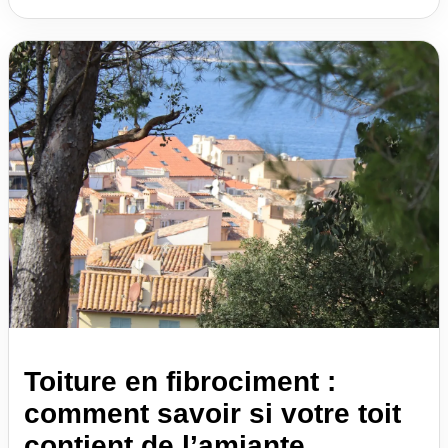
Toiture en fibrociment :
comment savoir si votre toit
contient de l’amiante