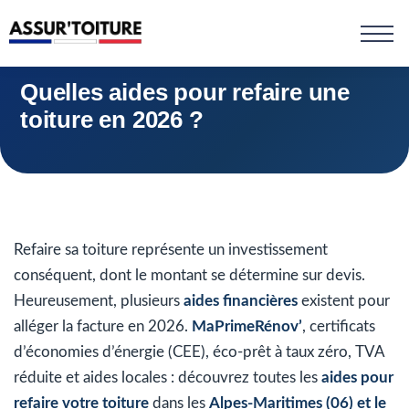
Quelles aides pour refaire une
toiture en 2026 ?
Refaire sa toiture représente un investissement
conséquent, dont le montant se détermine sur devis.
Heureusement, plusieurs
aides financières
existent pour
alléger la facture en 2026.
MaPrimeRénov’
, certificats
d’économies d’énergie (CEE), éco-prêt à taux zéro, TVA
réduite et aides locales : découvrez toutes les
aides pour
refaire votre toiture
dans les
Alpes-Maritimes (06) et le