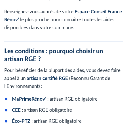
Renseignez-vous auprès de votre
Espace Conseil France
Rénov’
le plus proche pour connaître toutes les aides
disponibles dans votre commune.
Les conditions : pourquoi choisir un
artisan RGE ?
Pour bénéficier de la plupart des aides, vous devez faire
appel à un
artisan certifié RGE
(Reconnu Garant de
l’Environnement) :
MaPrimeRénov’
: artisan RGE obligatoire
CEE
: artisan RGE obligatoire
Éco-PTZ
: artisan RGE obligatoire