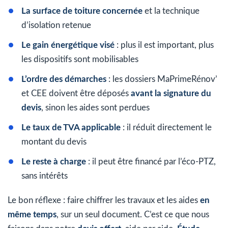
La surface de toiture concernée
et la technique
d’isolation retenue
Le gain énergétique visé
: plus il est important, plus
les dispositifs sont mobilisables
L’ordre des démarches
: les dossiers MaPrimeRénov’
et CEE doivent être déposés
avant la signature du
devis
, sinon les aides sont perdues
Le taux de TVA applicable
: il réduit directement le
montant du devis
Le reste à charge
: il peut être financé par l’éco-PTZ,
sans intérêts
Le bon réflexe : faire chiffrer les travaux et les aides
en
même temps
, sur un seul document. C’est ce que nous