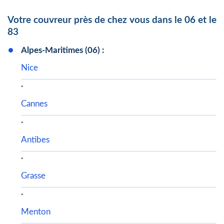
Votre couvreur près de chez vous dans le 06 et le
83
Alpes-Maritimes (06) :
Nice
·
Cannes
·
Antibes
·
Grasse
·
Menton