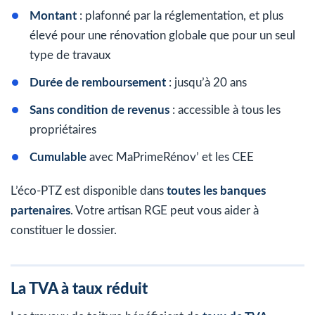
Montant
: plafonné par la réglementation, et plus
élevé pour une rénovation globale que pour un seul
type de travaux
Durée de remboursement
: jusqu’à 20 ans
Sans condition de revenus
: accessible à tous les
propriétaires
Cumulable
avec MaPrimeRénov’ et les CEE
L’éco-PTZ est disponible dans
toutes les banques
partenaires
. Votre artisan RGE peut vous aider à
constituer le dossier.
La TVA à taux réduit