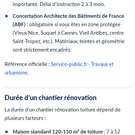
importante. Délai d’instruction 2 à 3 mois.
Concertation Architecte des Bâtiments de France
(ABF)
: obligatoire si vous êtes en zone protégée
(Vieux Nice, Suquet à Cannes, Vieil Antibes, centre
Saint-Tropez, etc.). Matériaux, teintes et géométrie
sont strictement encadrés.
Référence officielle :
Service-public.fr · Travaux et
urbanisme
.
Durée d’un chantier rénovation
La durée d’un chantier rénovation toiture dépend de
plusieurs facteurs :
Maison standard 120-150 m² de toiture
: 7 à 12