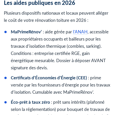
Les aides publiques en 2026
Plusieurs dispositifs nationaux et locaux peuvent alléger
le coût de votre rénovation toiture en 2026 :
MaPrimeRénov’
: aide gérée par
l’ANAH
, accessible
aux propriétaires occupants et bailleurs pour les
travaux d’isolation thermique (combles, sarking).
Conditions : entreprise certifiée RGE, gain
énergétique mesurable. Dossier à déposer AVANT
signature des devis.
Certificats d’Économies d’Énergie (CEE)
: prime
versée par les fournisseurs d’énergie pour les travaux
d’isolation. Cumulable avec MaPrimeRénov’.
Éco-prêt à taux zéro
: prêt sans intérêts (plafonné
selon la réglementation) pour bouquet de travaux de