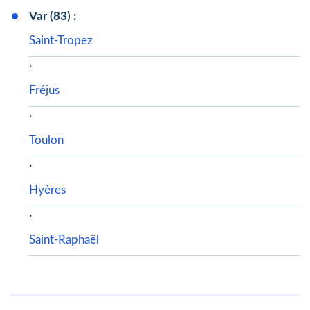
Var (83) :
Saint-Tropez
·
Fréjus
·
Toulon
·
Hyères
·
Saint-Raphaël