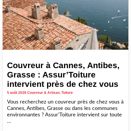
Couvreur à Cannes, Antibes,
Grasse : Assur’Toiture
intervient près de chez vous
5 août 2026
Couvreur & Artisan
,
Toiture
Vous recherchez un couvreur près de chez vous à
Cannes, Antibes, Grasse ou dans les communes
environnantes ? Assur’Toiture intervient sur toute
…