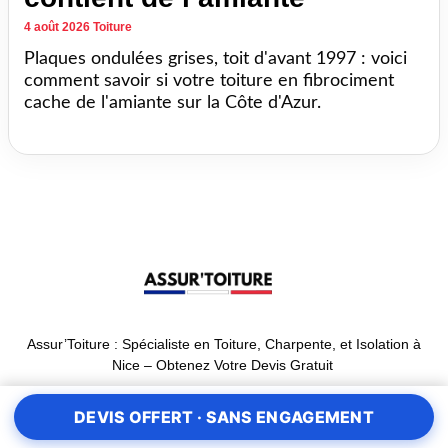
4 août 2026
Toiture
Plaques ondulées grises, toit d'avant 1997 : voici
comment savoir si votre toiture en fibrociment
cache de l'amiante sur la Côte d'Azur.
Assur’Toiture : Spécialiste en Toiture, Charpente, et Isolation à
Nice – Obtenez Votre Devis Gratuit
DEVIS OFFERT · SANS ENGAGEMENT