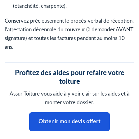
(étanchéité, charpente).
Conservez précieusement le procès-verbal de réception,
l’attestation décennale du couvreur (à demander AVANT
signature) et toutes les factures pendant au moins 10
ans.
Profitez des aides pour refaire votre
toiture
Assur’Toiture vous aide à y voir clair sur les aides et à
monter votre dossier.
Obtenir mon devis offert