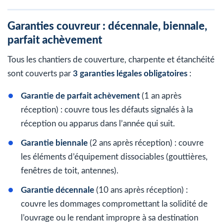
Garanties couvreur : décennale, biennale,
parfait achèvement
Tous les chantiers de couverture, charpente et étanchéité
sont couverts par
3 garanties légales obligatoires
:
Garantie de parfait achèvement
(1 an après
réception) : couvre tous les défauts signalés à la
réception ou apparus dans l’année qui suit.
Garantie biennale
(2 ans après réception) : couvre
les éléments d’équipement dissociables (gouttières,
fenêtres de toit, antennes).
Garantie décennale
(10 ans après réception) :
couvre les dommages compromettant la solidité de
l’ouvrage ou le rendant impropre à sa destination