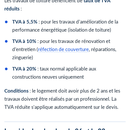
Les travaux de toiture bénéficient de
taux de TVA
réduits
:
TVA à 5,5%
: pour les travaux d’amélioration de la
performance énergétique (isolation de toiture)
TVA à 10%
: pour les travaux de rénovation et
d’entretien (
réfection de couverture
, réparations,
zinguerie)
TVA à 20%
: taux normal applicable aux
constructions neuves uniquement
Conditions
: le logement doit avoir plus de 2 ans et les
travaux doivent être réalisés par un professionnel. La
TVA réduite s’applique automatiquement sur le devis.