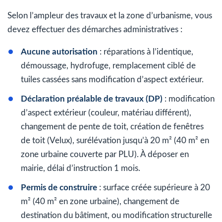
Selon l’ampleur des travaux et la zone d’urbanisme, vous
devez effectuer des démarches administratives :
Aucune autorisation
: réparations à l’identique,
démoussage, hydrofuge, remplacement ciblé de
tuiles cassées sans modification d’aspect extérieur.
Déclaration préalable de travaux (DP)
: modification
d’aspect extérieur (couleur, matériau différent),
changement de pente de toit, création de fenêtres
de toit (Velux), surélévation jusqu’à 20 m² (40 m² en
zone urbaine couverte par PLU). À déposer en
mairie, délai d’instruction 1 mois.
Permis de construire
: surface créée supérieure à 20
m² (40 m² en zone urbaine), changement de
destination du bâtiment, ou modification structurelle