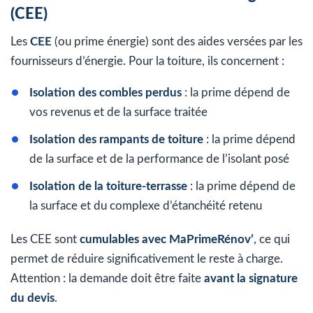
(CEE)
Les
CEE
(ou prime énergie) sont des aides versées par les
fournisseurs d’énergie. Pour la toiture, ils concernent :
Isolation des combles perdus
: la prime dépend de
vos revenus et de la surface traitée
Isolation des rampants de toiture
: la prime dépend
de la surface et de la performance de l’isolant posé
Isolation de la toiture-terrasse
: la prime dépend de
la surface et du complexe d’étanchéité retenu
Les CEE sont
cumulables avec MaPrimeRénov’
, ce qui
permet de réduire significativement le reste à charge.
Attention : la demande doit être faite
avant la signature
du devis
.