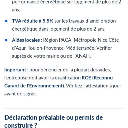
performance énergétique sur logement de plus de 2
ans.
TVA réduite à 5,5%
sur les travaux d’amélioration
énergétique dans logement de plus de 2 ans.
Aides locales
: Région PACA, Métropole Nice Côte
d’Azur, Toulon-Provence-Méditerranée. Vérifier
auprès de votre mairie ou de l’ANAH.
Important
: pour bénéficier de la plupart des aides,
l’entreprise doit avoir la qualification
RGE (Reconnu
Garant de l’Environnement)
. Vérifiez l’attestation à jour
avant de signer.
Déclaration préalable ou permis de
construire ?