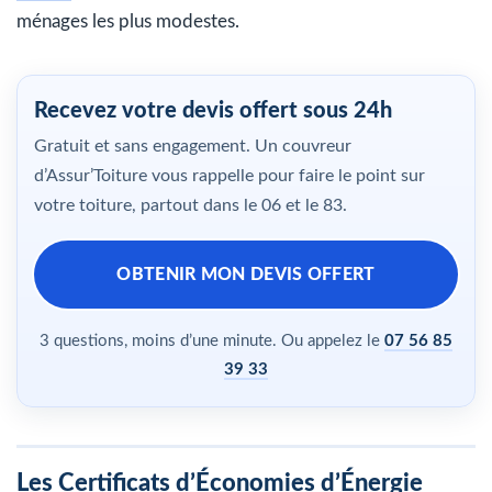
ménages les plus modestes.
Recevez votre devis offert sous 24h
Gratuit et sans engagement. Un couvreur
d’Assur’Toiture vous rappelle pour faire le point sur
votre toiture, partout dans le 06 et le 83.
OBTENIR MON DEVIS OFFERT
3 questions, moins d’une minute. Ou appelez le
07 56 85
39 33
Les Certificats d’Économies d’Énergie