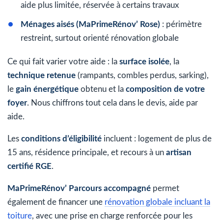
aide plus limitée, réservée à certains travaux
Ménages aisés (MaPrimeRénov’ Rose)
: périmètre
restreint, surtout orienté rénovation globale
Ce qui fait varier votre aide : la
surface isolée
, la
technique retenue
(rampants, combles perdus, sarking),
le
gain énergétique
obtenu et la
composition de votre
foyer
. Nous chiffrons tout cela dans le devis, aide par
aide.
Les
conditions d’éligibilité
incluent : logement de plus de
15 ans, résidence principale, et recours à un
artisan
certifié RGE
.
MaPrimeRénov’ Parcours accompagné
permet
également de financer une
rénovation globale incluant la
toiture
, avec une prise en charge renforcée pour les