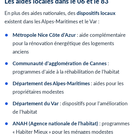
Les aides locales dans le 06 et le 83
En plus des aides nationales, des
dispositifs locaux
existent dans les Alpes-Maritimes et le Var :
Métropole Nice Côte d’Azur
: aide complémentaire
pour la rénovation énergétique des logements
anciens
Communauté d’agglomération de Cannes
:
programmes d’aide à la réhabilitation de l’habitat
Département des Alpes-Maritimes
: aides pour les
propriétaires modestes
Département du Var
: dispositifs pour l’amélioration
de l’habitat
ANAH (Agence nationale de l’habitat)
: programmes
« Habiter Mieux » pour les ménages modestes