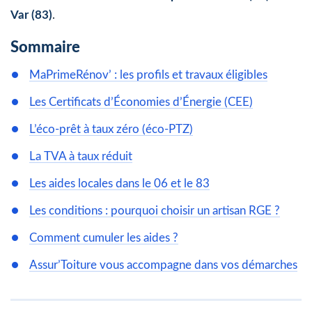
Var (83)
.
Sommaire
MaPrimeRénov’ : les profils et travaux éligibles
Les Certificats d’Économies d’Énergie (CEE)
L’éco-prêt à taux zéro (éco-PTZ)
La TVA à taux réduit
Les aides locales dans le 06 et le 83
Les conditions : pourquoi choisir un artisan RGE ?
Comment cumuler les aides ?
Assur’Toiture vous accompagne dans vos démarches