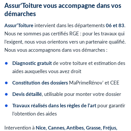
Assur’Toiture vous accompagne dans vos
démarches
Assur’Toiture
intervient dans les départements
06 et 83
.
Nous ne sommes pas certifiés RGE : pour les travaux qui
l’exigent, nous vous orientons vers un partenaire qualifié.
Nous vous accompagnons dans vos démarches :
Diagnostic gratuit
de votre toiture et estimation des
aides auxquelles vous avez droit
Constitution des dossiers
MaPrimeRénov’ et CEE
Devis détaillé
, utilisable pour monter votre dossier
Travaux réalisés dans les règles de l’art
pour garantir
l’obtention des aides
Intervention à
Nice, Cannes, Antibes, Grasse, Fréjus,