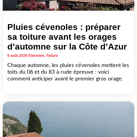
Pluies cévenoles : préparer
sa toiture avant les orages
d’automne sur la Côte d’Azur
6 août 2026
Entretien
,
Toiture
Chaque automne, les pluies cévenoles mettent les
toits du 06 et du 83 à rude épreuve : voici
comment anticiper avant le premier gros orage.