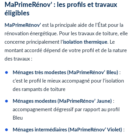
MaPrimeRénov’ : les profils et travaux
éligibles
MaPrimeRénov’
est la principale aide de l’État pour la
rénovation énergétique. Pour les travaux de toiture, elle
concerne principalement l’
isolation thermique
. Le
montant accordé dépend de votre profil et de la nature
des travaux :
Ménages très modestes (MaPrimeRénov’ Bleu)
:
c’est le profil le mieux accompagné pour l’isolation
des rampants de toiture
Ménages modestes (MaPrimeRénov’ Jaune)
:
accompagnement dégressif par rapport au profil
Bleu
Ménages intermédiaires (MaPrimeRénov’ Violet)
: