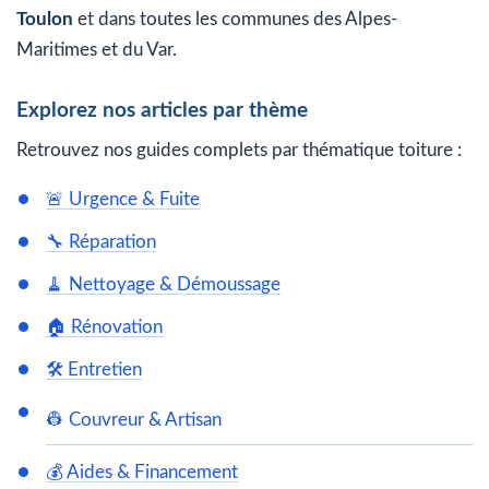
Toulon
et dans toutes les communes des Alpes-
Maritimes et du Var.
Explorez nos articles par thème
Retrouvez nos guides complets par thématique toiture :
🚨 Urgence & Fuite
🔧 Réparation
🧹 Nettoyage & Démoussage
🏠 Rénovation
🛠️ Entretien
👷 Couvreur & Artisan
💰 Aides & Financement