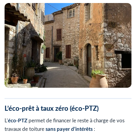
L’éco-prêt à taux zéro (éco-PTZ)
L’
éco-PTZ
permet de financer le reste à charge de vos
travaux de toiture
sans payer d’intérêts
: