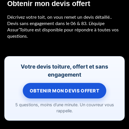
Obtenir mon devis offert
Décrivez votre toit, on vous remet un devis détaillé..
Devis sans engagement dans le 06 & 83. L’équipe
Assur’Toiture est disponible pour répondre à toutes vos
questions.
Votre devis toiture, offert et sans
engagement
OBTENIR MON DEVIS OFFERT
5 questions, moins d’une minute. Un couvreur vous
rappelle.