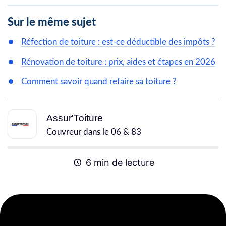
Sur le même sujet
Réfection de toiture : est-ce déductible des impôts ?
Rénovation de toiture : prix, aides et étapes en 2026
Comment savoir quand refaire sa toiture ?
Assur'Toiture
Couvreur dans le 06 & 83
6 min de lecture