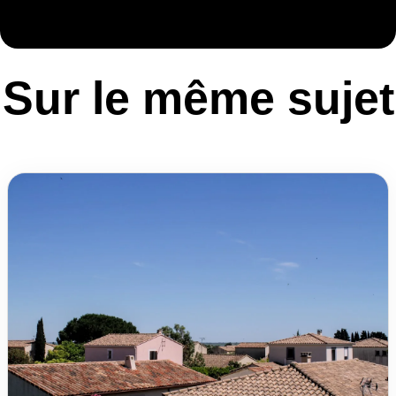
Sur le même sujet
Sur le même sujet