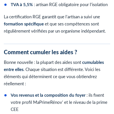
TVA à 5,5%
: artisan RGE obligatoire pour l’isolation
La certification RGE garantit que l’artisan a suivi une
formation spécifique
et que ses compétences sont
régulièrement vérifiées par un organisme indépendant.
Comment cumuler les aides ?
Bonne nouvelle : la plupart des aides sont
cumulables
entre elles
. Chaque situation est différente. Voici les
éléments qui déterminent ce que vous obtiendrez
réellement :
Vos revenus et la composition du foyer
: ils fixent
votre profil MaPrimeRénov’ et le niveau de la prime
CEE